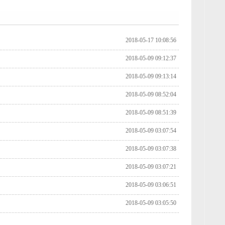
2018-05-17 10:08:56
2018-05-09 09:12:37
2018-05-09 09:13:14
2018-05-09 08:52:04
2018-05-09 08:51:39
2018-05-09 03:07:54
2018-05-09 03:07:38
2018-05-09 03:07:21
2018-05-09 03:06:51
2018-05-09 03:05:50