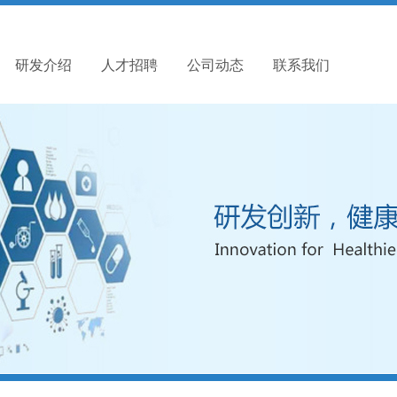
研发介绍
人才招聘
公司动态
联系我们