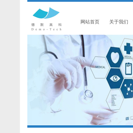
网站首页
关于我们